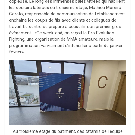
copieuse. Le long des immenses baies vitrées qui habillent
les couloirs latéraux du troisième étage, Mathieu Moreira
Corato, responsable de communication de l’établissement,
enchaine les coups de fils avec clients et collègues de
travail. Le centre se prépare à accueillir son premier gros
évènement : «Ce week-end, on reçoit la Pro Evolution
Fighting, une organisation de MMA amateure, mais la
programmation va vraiment s’intensifier à partir de janvier-
février».
Au troisième étage du bâtiment, ces tatamis de l’équipe