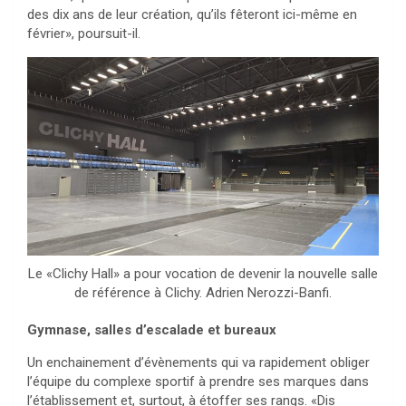
des dix ans de leur création, qu’ils fêteront ici-même en
février», poursuit-il.
Le «Clichy Hall» a pour vocation de devenir la nouvelle salle
de référence à Clichy. Adrien Nerozzi-Banfi.
Gymnase, salles d’escalade et bureaux
Un enchainement d’évènements qui va rapidement obliger
l’équipe du complexe sportif à prendre ses marques dans
l’établissement et, surtout, à étoffer ses rangs. «Dis