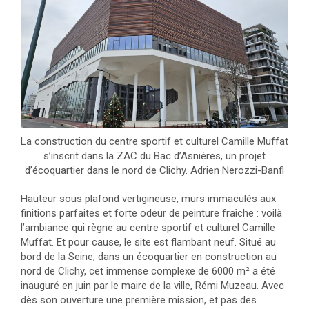
La construction du centre sportif et culturel Camille Muffat
s’inscrit dans la ZAC du Bac d’Asnières, un projet
d’écoquartier dans le nord de Clichy. Adrien Nerozzi-Banfi
Hauteur sous plafond vertigineuse, murs immaculés aux
finitions parfaites et forte odeur de peinture fraîche : voilà
l’ambiance qui règne au centre sportif et culturel Camille
Muffat. Et pour cause, le site est flambant neuf. Situé au
bord de la Seine, dans un écoquartier en construction au
nord de Clichy, cet immense complexe de 6000 m² a été
inauguré en juin par le maire de la ville, Rémi Muzeau. Avec
dès son ouverture une première mission, et pas des