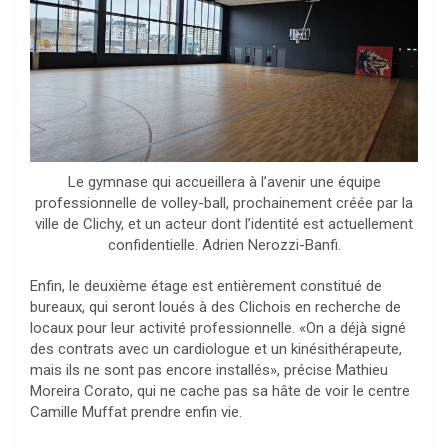
Le gymnase qui accueillera à l’avenir une équipe
professionnelle de volley-ball, prochainement créée par la
ville de Clichy, et un acteur dont l’identité est actuellement
confidentielle. Adrien Nerozzi-Banfi.
Enfin, le deuxième étage est entièrement constitué de
bureaux, qui seront loués à des Clichois en recherche de
locaux pour leur activité professionnelle. «On a déjà signé
des contrats avec un cardiologue et un kinésithérapeute,
mais ils ne sont pas encore installés», précise Mathieu
Moreira Corato, qui ne cache pas sa hâte de voir le centre
Camille Muffat prendre enfin vie.