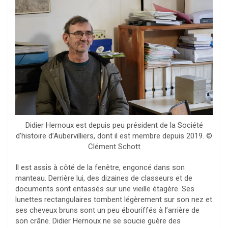
Didier Hernoux est depuis peu président de la Société
d’histoire d’Aubervilliers, dont il est membre depuis 2019. ©
Clément Schott
Il est assis à côté de la fenêtre, engoncé dans son
manteau. Derrière lui, des dizaines de classeurs et de
documents sont entassés sur une vieille étagère. Ses
lunettes rectangulaires tombent légèrement sur son nez et
ses cheveux bruns sont un peu ébouriffés à l’arrière de
son crâne. Didier Hernoux ne se soucie guère des